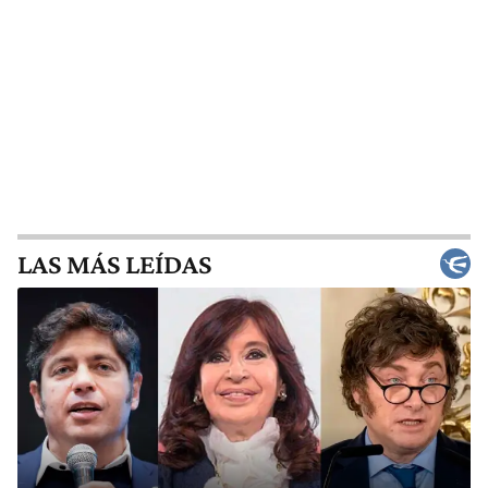
LAS MÁS LEÍDAS