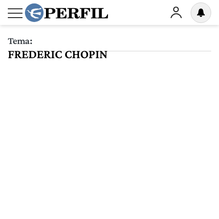
Tema:
FREDERIC CHOPIN