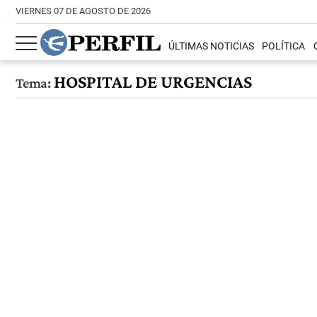
VIERNES 07 DE AGOSTO DE 2026
ÚLTIMAS NOTICIAS
POLÍTICA
HOSPITAL DE URGENCIAS
Tema: