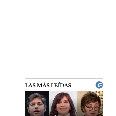
LAS MÁS LEÍDAS