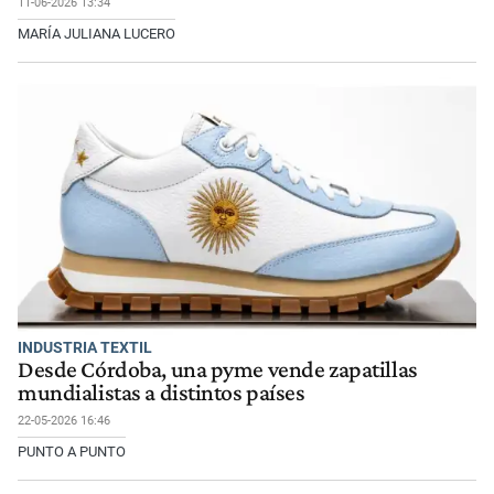
11-06-2026 13:34
MARÍA JULIANA LUCERO
INDUSTRIA TEXTIL
Desde Córdoba, una pyme vende zapatillas
mundialistas a distintos países
22-05-2026 16:46
PUNTO A PUNTO