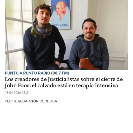
PUNTO A PUNTO RADIO (90.7 FM)
Los creadores de Justicialistas sobre el cierre de
John Foos: el calzado está en terapia intensiva
13-04-2026 16:31
PERFIL REDACCIÓN CÓRDOBA