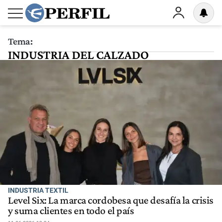
Tema:
INDUSTRIA DEL CALZADO
INDUSTRIA TEXTIL
Level Six: La marca cordobesa que desafía la crisis
y suma clientes en todo el país