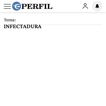
Tema:
INFECTADURA