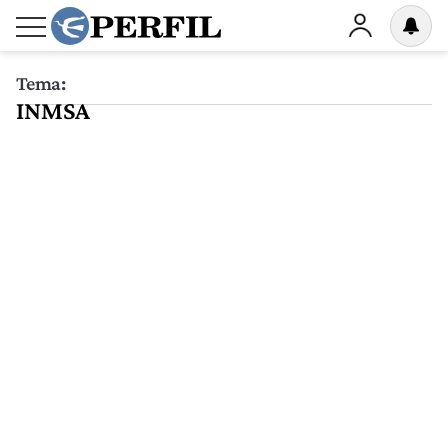
Tema:
INMSA