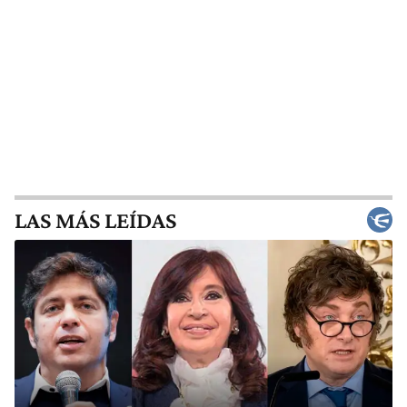
LAS MÁS LEÍDAS