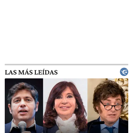
LAS MÁS LEÍDAS