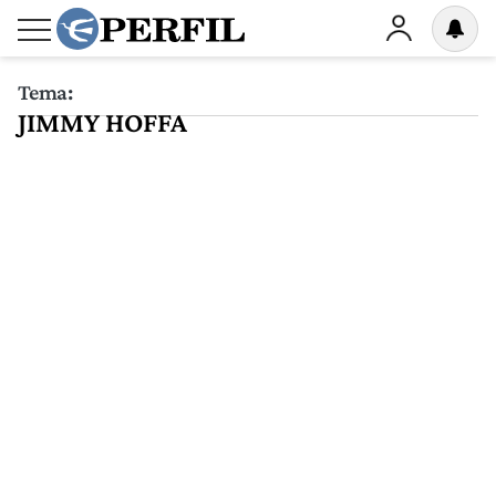
Tema:
JIMMY HOFFA