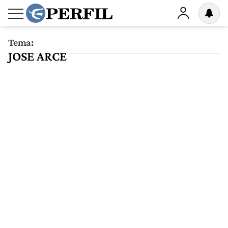
Tema:
JOSE ARCE