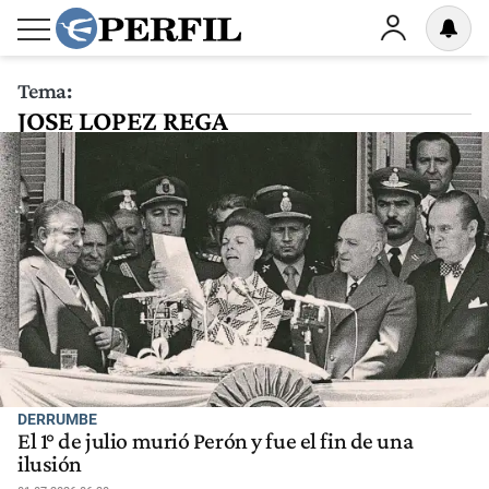
Tema:
JOSE LOPEZ REGA
DERRUMBE
El 1° de julio murió Perón y fue el fin de una
ilusión