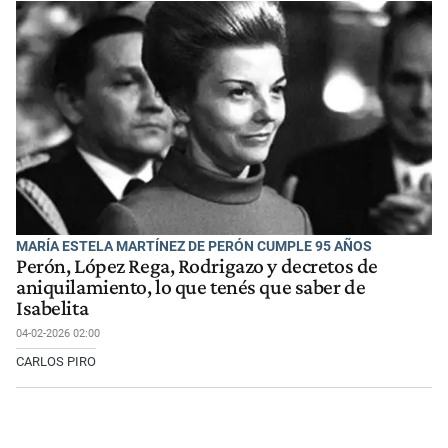
MARÍA ESTELA MARTÍNEZ DE PERÓN CUMPLE 95 AÑOS
Perón, López Rega, Rodrigazo y decretos de
aniquilamiento, lo que tenés que saber de
Isabelita
04-02-2026 02:00
CARLOS PIRO