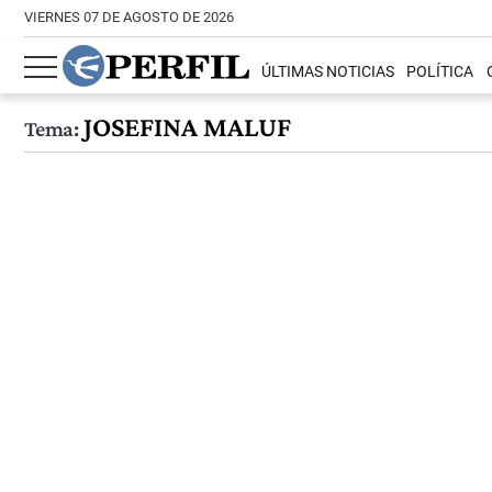
VIERNES 07 DE AGOSTO DE 2026
ÚLTIMAS NOTICIAS
POLÍTICA
JOSEFINA MALUF
Tema: