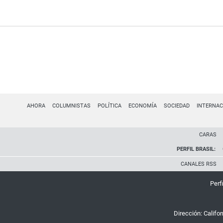
AHORA
COLUMNISTAS
POLÍTICA
ECONOMÍA
SOCIEDAD
INTERNAC
CARAS
PERFIL BRASIL:
CANALES RSS
Perfi
Dirección:
Califo