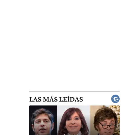
LAS MÁS LEÍDAS