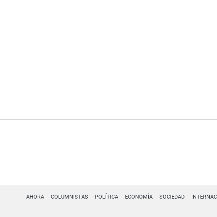
AHORA
COLUMNISTAS
POLÍTICA
ECONOMÍA
SOCIEDAD
INTERNAC