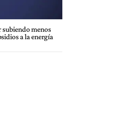
ar subiendo menos
sidios a la energía