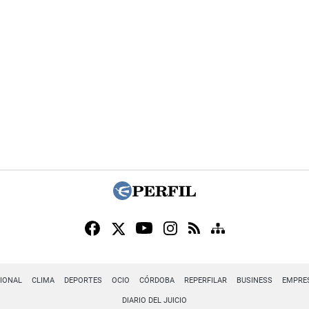
IONAL
CLIMA
DEPORTES
OCIO
CÓRDOBA
REPERFILAR
BUSINESS
EMPRE
DIARIO DEL JUICIO