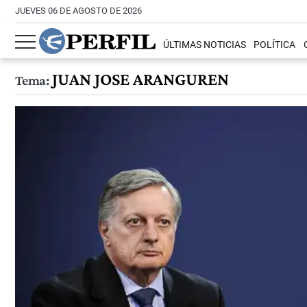
JUEVES 06 DE AGOSTO DE 2026
ÚLTIMAS NOTICIAS
POLÍTICA
JUAN JOSE ARANGUREN
Tema: