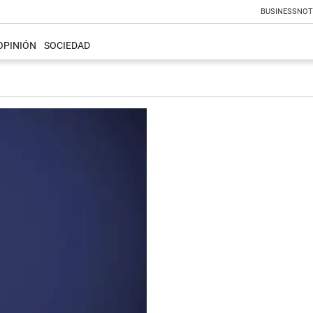
BUSINESS
NOT
OPINIÓN
SOCIEDAD