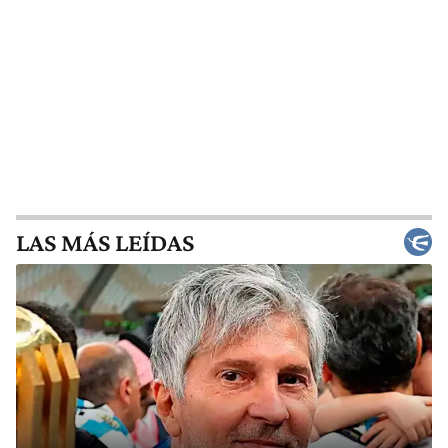
LAS MÁS LEÍDAS