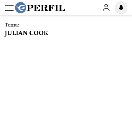
Tema:
JULIAN COOK