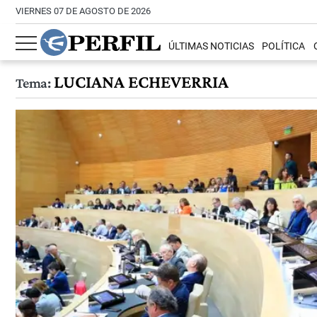
VIERNES 07 DE AGOSTO DE 2026
ÚLTIMAS NOTICIAS
POLÍTICA
LUCIANA ECHEVERRIA
Tema: