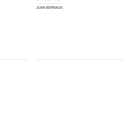
JUAN BERNAUS