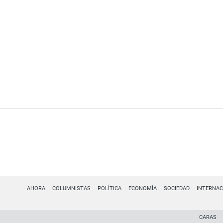
AHORA
COLUMNISTAS
POLÍTICA
ECONOMÍA
SOCIEDAD
INTERNAC
CARAS