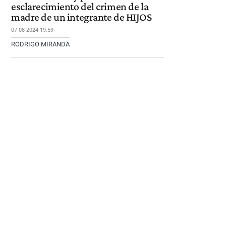
esclarecimiento del crimen de la
madre de un integrante de HIJOS
07-08-2024 19:59
RODRIGO MIRANDA