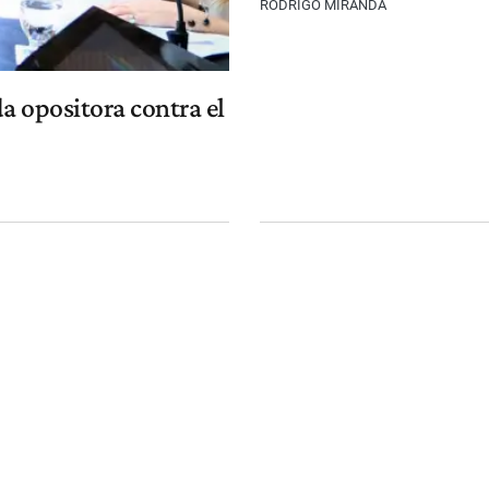
RODRIGO MIRANDA
a opositora contra el