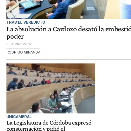
TRAS EL VEREDICTO
La absolución a Cardozo desató la embestid
poder
21-06-2025 22:55
RODRIGO MIRANDA
UNICAMERAL
La Legislatura de Córdoba expresó
consternación y pidió el