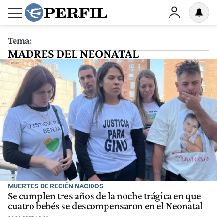
Tema:
MADRES DEL NEONATAL
MUERTES DE RECIÉN NACIDOS
Se cumplen tres años de la noche trágica en que
cuatro bebés se descompensaron en el Neonatal