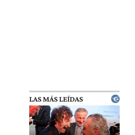
LAS MÁS LEÍDAS