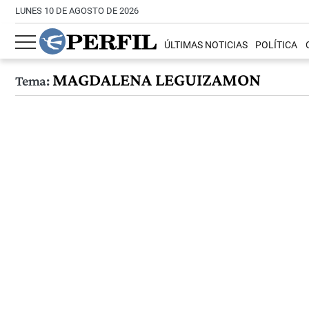
LUNES 10 DE AGOSTO DE 2026
ÚLTIMAS NOTICIAS
POLÍTICA
MAGDALENA LEGUIZAMON
Tema: