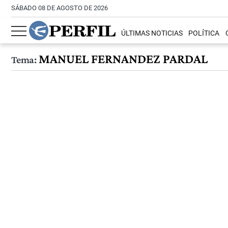
SÁBADO 08 DE AGOSTO DE 2026
ÚLTIMAS NOTICIAS
POLÍTICA
MANUEL FERNANDEZ PARDAL
Tema: