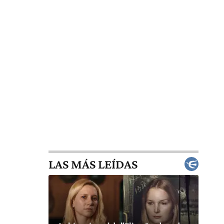
LAS MÁS LEÍDAS