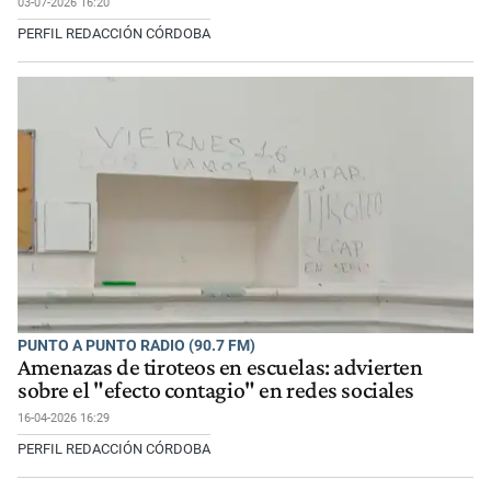
03-07-2026 16:20
PERFIL REDACCIÓN CÓRDOBA
PUNTO A PUNTO RADIO (90.7 FM)
Amenazas de tiroteos en escuelas: advierten
sobre el "efecto contagio" en redes sociales
16-04-2026 16:29
PERFIL REDACCIÓN CÓRDOBA