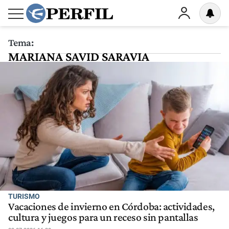
Tema:
MARIANA SAVID SARAVIA
TURISMO
Vacaciones de invierno en Córdoba: actividades,
cultura y juegos para un receso sin pantallas