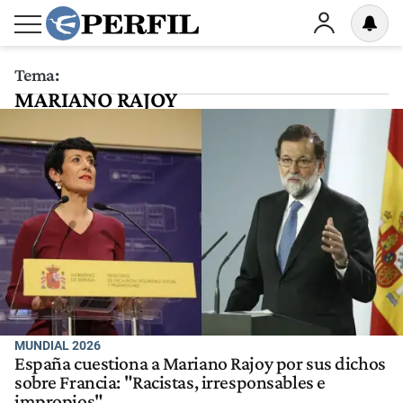
Tema:
MARIANO RAJOY
MUNDIAL 2026
España cuestiona a Mariano Rajoy por sus dichos
sobre Francia: "Racistas, irresponsables e
impropios"