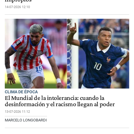
14-07-2026 12:10
CLIMA DE ÉPOCA
El Mundial de la intolerancia: cuando la
desinformación y el racismo llegan al poder
13-07-2026 11:12
MARCELO LONGOBARDI