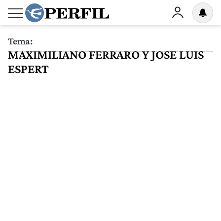
Tema:
MAXIMILIANO FERRARO Y JOSE LUIS
ESPERT