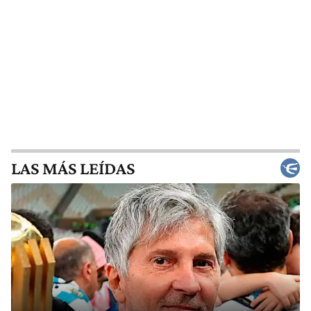
LAS MÁS LEÍDAS