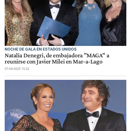
NOCHE DE GALA EN ESTADOS UNIDOS
Natalia Denegri, de embajadora "MAGA" a
reunirse con Javier Milei en Mar-a-Lago
07-04-2025 15:22