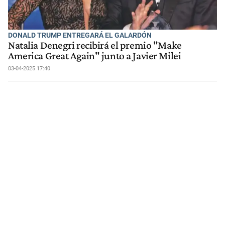
DONALD TRUMP ENTREGARÁ EL GALARDÓN
Natalia Denegri recibirá el premio "Make
America Great Again" junto a Javier Milei
03-04-2025 17:40