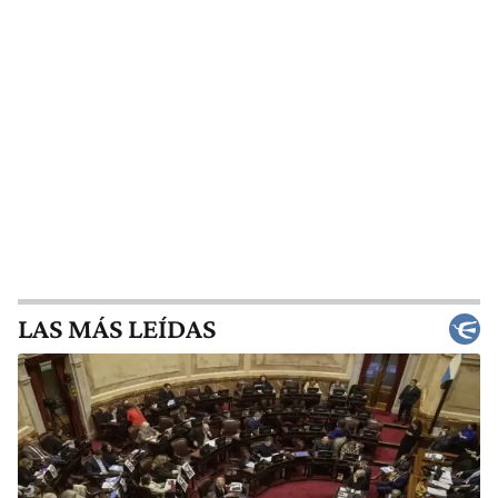
LAS MÁS LEÍDAS