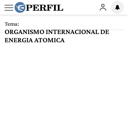
Tema:
ORGANISMO INTERNACIONAL DE
ENERGIA ATOMICA