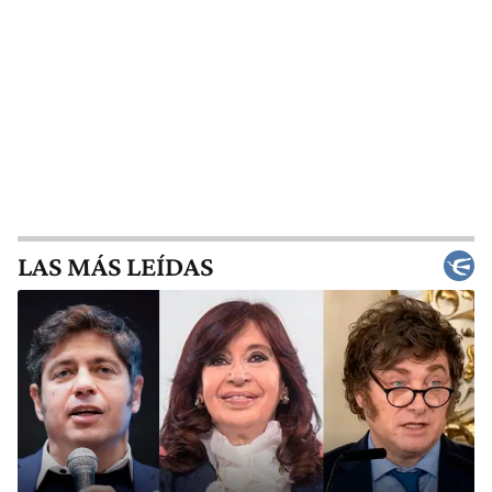
LAS MÁS LEÍDAS