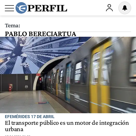
Tema:
PABLO BERECIARTUA
EFEMÉRIDES 17 DE ABRIL
El transporte público es un motor de integración
urbana