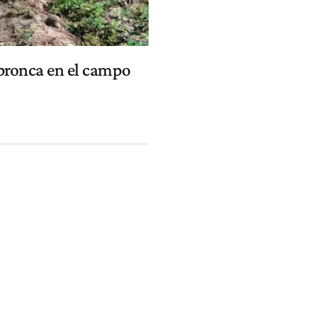
 bronca en el campo