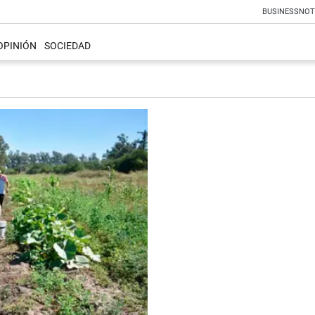
BUSINESS
NOT
OPINIÓN
SOCIEDAD