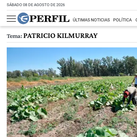
SÁBADO 08 DE AGOSTO DE 2026
ÚLTIMAS NOTICIAS
POLÍTICA
PATRICIO KILMURRAY
Tema: