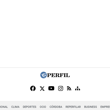
IONAL
CLIMA
DEPORTES
OCIO
CÓRDOBA
REPERFILAR
BUSINESS
EMPRE