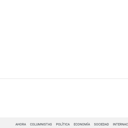
AHORA
COLUMNISTAS
POLÍTICA
ECONOMÍA
SOCIEDAD
INTERNAC