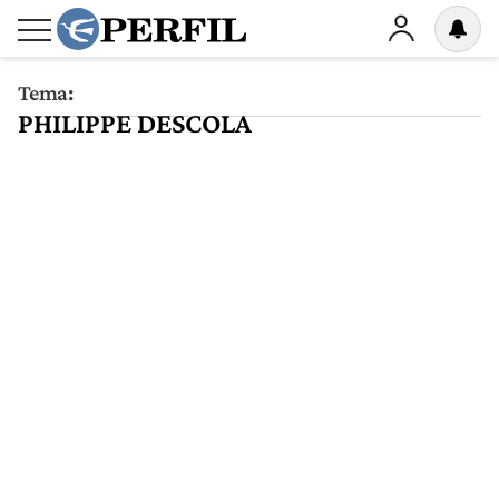
Tema:
PHILIPPE DESCOLA