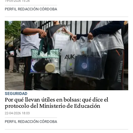
19-05-2026 15:26
PERFIL REDACCIÓN CÓRDOBA
SEGURIDAD
Por qué llevan útiles en bolsas: qué dice el
protocolo del Ministerio de Educación
22-04-2026 18:03
PERFIL REDACCIÓN CÓRDOBA