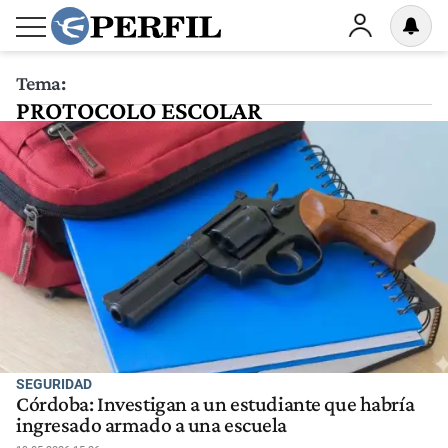
Tema:
PROTOCOLO ESCOLAR
SEGURIDAD
Córdoba: Investigan a un estudiante que habría
ingresado armado a una escuela