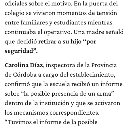
oficiales sobre el motivo. En la puerta del
colegio se vivieron momentos de tensión
entre familiares y estudiantes mientras
continuaba el operativo. Una madre señaló
que decidió
retirar a su hijo “por
seguridad”.
Carolina Díaz
, inspectora de la Provincia
de Córdoba a cargo del establecimiento,
confirmó que la escuela recibió un informe
sobre “la posible presencia de un arma”
dentro de la institución y que se activaron
los mecanismos correspondientes.
“Tuvimos el informe de la posible