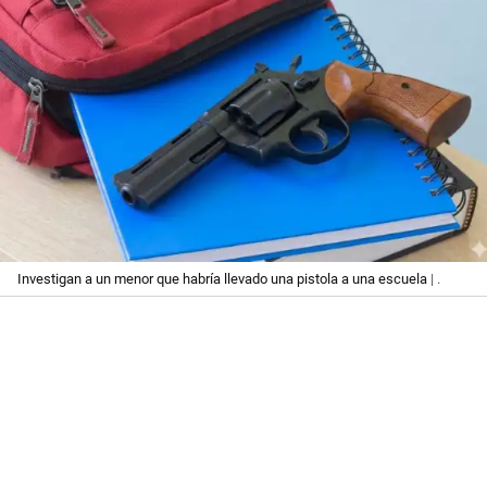
Investigan a un menor que habría llevado una pistola a una escuela
| .