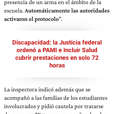
presencia de un arma en el ámbito de la
escuela.
Automáticamente las autoridades
activaron el protocolo
”.
Discapacidad: la Justicia federal
ordenó a PAMI e Incluir Salud
cubrir prestaciones en solo 72
horas
La inspectora indicó además que se
acompañó a las familias de los estudiantes
involucrados y pidió cautela por tratarse