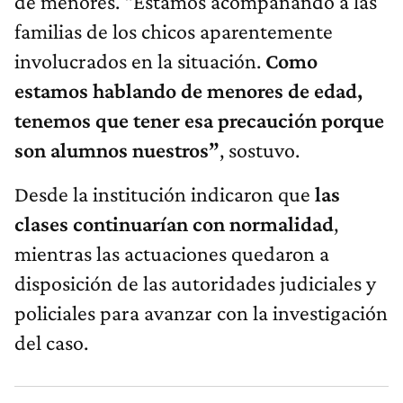
de menores. “Estamos acompañando a las
familias de los chicos aparentemente
involucrados en la situación.
Como
estamos hablando de menores de edad,
tenemos que tener esa precaución porque
son alumnos nuestros”
, sostuvo.
Desde la institución indicaron que
las
clases continuarían con normalidad
,
mientras las actuaciones quedaron a
disposición de las autoridades judiciales y
policiales para avanzar con la investigación
del caso.