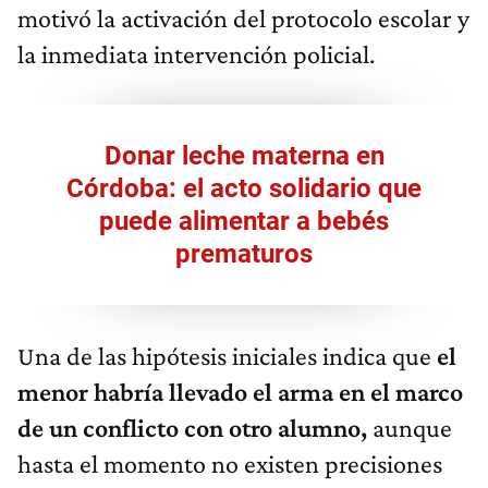
motivó la activación del protocolo escolar y
la inmediata intervención policial.
Donar leche materna en
Córdoba: el acto solidario que
puede alimentar a bebés
prematuros
Una de las hipótesis iniciales indica que
el
menor habría llevado el arma en el marco
de un conflicto con otro alumno,
aunque
hasta el momento no existen precisiones