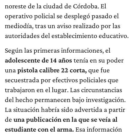
noreste de la ciudad de Córdoba. El
operativo policial se desplegó pasado el
mediodía, tras un aviso realizado por las
autoridades del establecimiento educativo.
Según las primeras informaciones, el
adolescente de 14 años
tenía en su poder
una
pistola calibre 22 corta,
que fue
secuestrada por efectivos policiales que
trabajaron en el lugar. Las circunstancias
del hecho permanecen bajo investigación.
La situación habría sido advertida a partir
de
una publicación en la que se veía al
estudiante con el arma.
Esa información