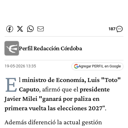
187
Perfil Redacción Córdoba
19-05-2026 13:35
Agregar PERFIL en Google
E
l
ministro de Economía, Luis "Toto"
Caputo
, afirmó que el
presidente
Javier Milei "ganará por paliza en
primera vuelta las elecciones 2027
".
Además diferenció la actual gestión