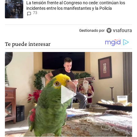
Un artículo de tendencia con el título "La tensión frente al Congreso n
La tensión frente al Congreso no cede: continúan los
incidentes entre los manifestantes y la Policía
73
Gestionado por