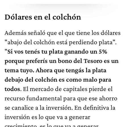
Dólares en el colchón
Además señaló que el que tiene los dólares
"abajo del colchón está perdiendo plata".
"
Si vos tenés tu plata ganando un 5%
porque preferís un bono del Tesoro es un
tema tuyo. Ahora que tengás la plata
debajo del colchón es como malo para
todos
. El mercado de capitales pierde el
recurso fundamental para que ese ahorro
se canalice a la inversión. En definitiva la
inversión es lo que va a generar
crecimiento, es lo que va a generar