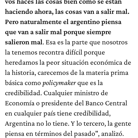
vos hacés las cosas bien como se están
haciendo ahora, las cosas van a salir mal.
Pero naturalmente el argentino piensa
que van a salir mal porque siempre
salieron mal
. Esa es la parte que nosotros
la tenemos recontra difícil porque
heredamos la peor situación económica de
la historia, carecemos de la materia prima
básica como
policymaker
que es la
credibilidad. Cualquier ministro de
Economía o presidente del Banco Central
en cualquier país tiene credibilidad,
Argentina no lo tiene. Y lo tercero, la gente
piensa en términos del pasado", analizó.