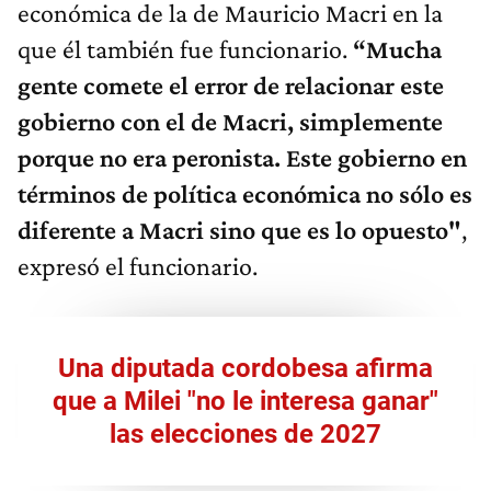
económica de la de Mauricio Macri en la
que él también fue funcionario.
“Mucha
gente comete el error de relacionar este
gobierno con el de Macri, simplemente
porque no era peronista. Este gobierno en
términos de política económica no sólo es
diferente a Macri sino que es lo opuesto"
,
expresó el funcionario.
Una diputada cordobesa afirma
que a Milei "no le interesa ganar"
las elecciones de 2027