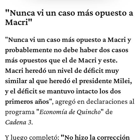
"Nunca vi un caso más opuesto a
Macri"
"
Nunca vi un caso más opuesto a Macri y
probablemente no debe haber dos casos
más opuestos que el de Macri y este.
Macri heredó un nivel de déficit muy
similar al que heredó el presidente Milei,
y el déficit se mantuvo intacto los dos
primeros años
", agregó en declaraciones al
programa "
Economía de Quincho
" de
Cadena 3
.
Y luego completó:
"No hizo la corrección