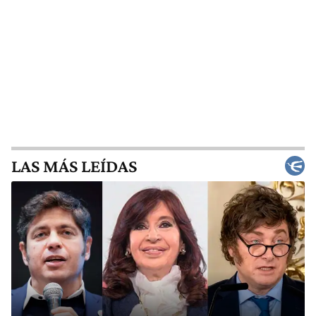
LAS MÁS LEÍDAS