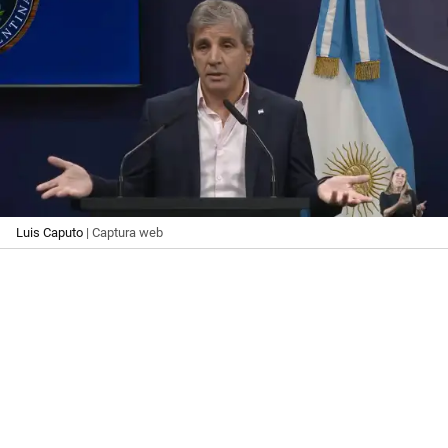
Luis Caputo
| Captura web