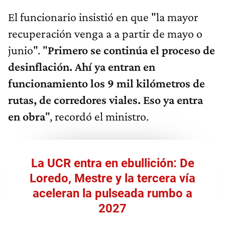
El funcionario insistió en que "la mayor
recuperación venga a a partir de mayo o
junio". "
Primero se continúa el proceso de
desinflación. Ahí ya entran en
funcionamiento los 9 mil kilómetros de
rutas, de corredores viales. Eso ya entra
en obra
", recordó el ministro.
La UCR entra en ebullición: De
Loredo, Mestre y la tercera vía
aceleran la pulseada rumbo a
2027