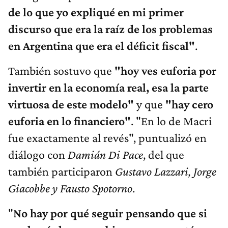
de lo que yo expliqué en mi primer
discurso que era la raíz de los problemas
en Argentina que era el déficit fiscal"
.
También sostuvo que
"hoy ves euforia por
invertir en la economía real, esa la parte
virtuosa de este modelo"
y que
"hay cero
euforia en lo financiero"
. "En lo de Macri
fue exactamente al revés", puntualizó en
diálogo con
Damián Di Pace
, del que
también participaron
Gustavo Lazzari, Jorge
Giacobbe y Fausto Spotorno
.
"
No hay por qué seguir pensando que si