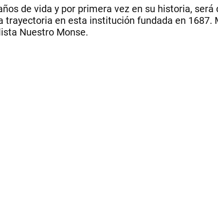
ños de vida y por primera vez en su historia, será 
trayectoria en esta institución fundada en 1687. 
 lista Nuestro Monse.