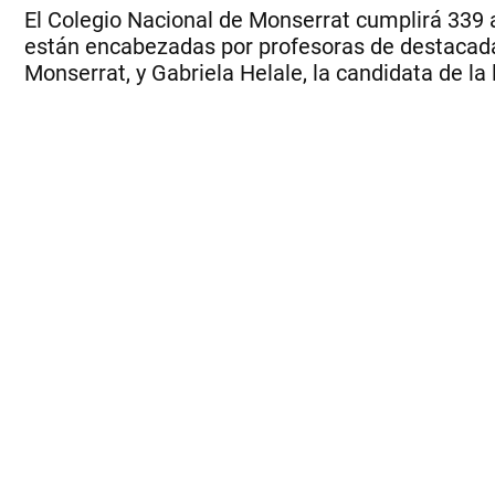
El Colegio Nacional de Monserrat cumplirá 339 a
están encabezadas por profesoras de destacada 
Monserrat, y Gabriela Helale, la candidata de la