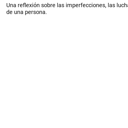
Una reflexión sobre las imperfecciones, las luc
de una persona.