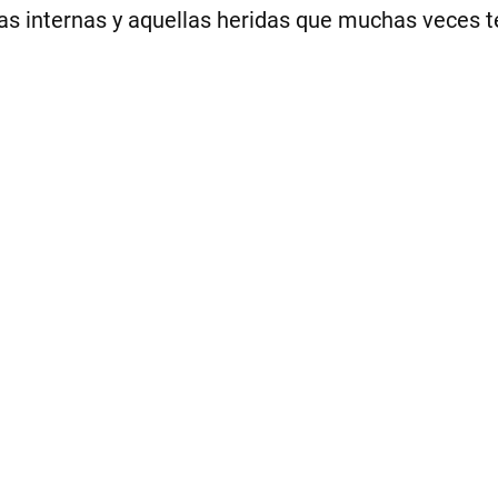
has internas y aquellas heridas que muchas veces 