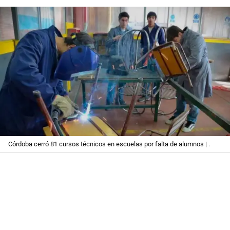
Córdoba cerró 81 cursos técnicos en escuelas por falta de alumnos
| .