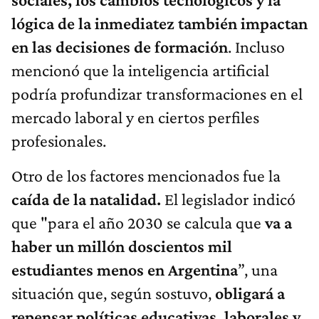
lógica de la inmediatez también impactan
en las decisiones de formación
. Incluso
mencionó que la inteligencia artificial
podría profundizar transformaciones en el
mercado laboral y en ciertos perfiles
profesionales.
Otro de los factores mencionados fue la
caída de la natalidad.
El legislador indicó
que "para el año 2030 se calcula que
va a
haber un millón doscientos mil
estudiantes menos en Argentina
”, una
situación que, según sostuvo,
obligará a
repensar políticas educativas, laborales y