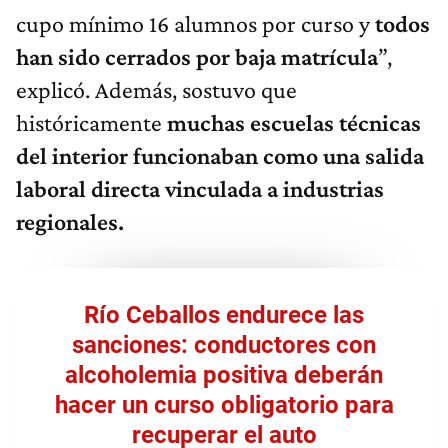
cupo mínimo 16 alumnos por curso y
todos
han sido cerrados por baja matrícula
”,
explicó. Además, sostuvo que
históricamente
muchas escuelas técnicas
del interior funcionaban como una salida
laboral directa vinculada a industrias
regionales.
Río Ceballos endurece las
sanciones: conductores con
alcoholemia positiva deberán
hacer un curso obligatorio para
recuperar el auto