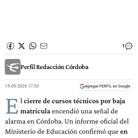
1
Perfil Redacción Córdoba
15-05-2026 17:33
Agregar PERFIL en Google
E
l
cierre de cursos técnicos por baja
matrícula
encendió una señal de
alarma en Córdoba. Un informe oficial del
Ministerio de Educación confirmó que
en