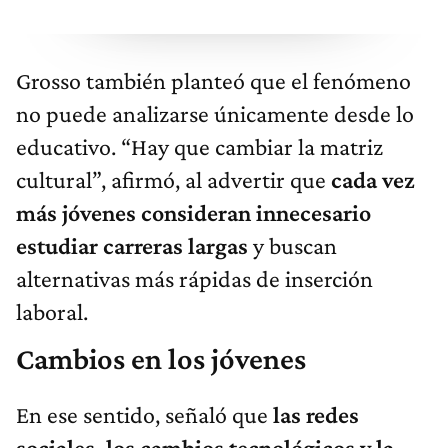
Grosso también planteó que el fenómeno
no puede analizarse únicamente desde lo
educativo. “Hay que cambiar la matriz
cultural”, afirmó, al advertir que
cada vez
más jóvenes consideran innecesario
estudiar carreras largas
y buscan
alternativas más rápidas de inserción
laboral.
Cambios en los jóvenes
En ese sentido, señaló que
las redes
sociales, los cambios tecnológicos y la