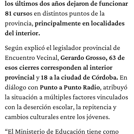
los últimos dos años dejaron de funcionar
81 curso
s en distintos puntos de la
provincia,
principalmente en localidades
del interior.
Según explicó el legislador provincial de
Encuentro Vecinal,
Gerardo Grosso,
63 de
esos cierres corresponden al interior
provincial
y
18 a la ciudad de Córdoba.
En
diálogo con
Punto a Punto Radio
, atribuyó
la situación a múltiples factores vinculados
con la deserción escolar, la repitencia y
cambios culturales entre los jóvenes.
“El Ministerio de Educación tiene como