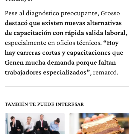
Pese al diagnóstico preocupante, Grosso
destacó que existen nuevas alternativas
de capacitación con rápida salida laboral,
especialmente en oficios técnicos.
“Hoy
hay carreras cortas y capacitaciones que
tienen mucha demanda porque faltan
trabajadores especializados”
, remarcó.
TAMBIÉN TE PUEDE INTERESAR