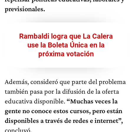
previsionales.
Rambaldi logra que La Calera
use la Boleta Única en la
próxima votación​
Además, consideró que parte del problema
también pasa por la difusión de la oferta
educativa disponible.
“Muchas veces la
gente no conoce estos cursos, pero están
disponibles a través de redes e internet”,
concluyó.