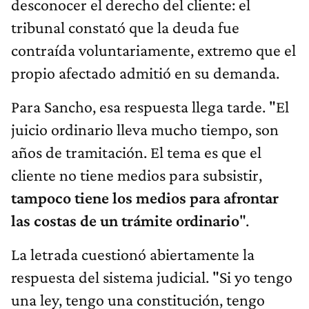
desconocer el derecho del cliente: el
tribunal constató que la deuda fue
contraída voluntariamente, extremo que el
propio afectado admitió en su demanda.
Para Sancho, esa respuesta llega tarde. "El
juicio ordinario lleva mucho tiempo, son
años de tramitación. El tema es que el
cliente no tiene medios para subsistir,
tampoco tiene los medios para afrontar
las costas de un trámite ordinario
".
La letrada cuestionó abiertamente la
respuesta del sistema judicial. "Si yo tengo
una ley, tengo una constitución, tengo