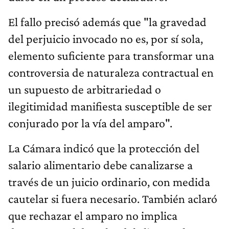
El fallo precisó además que "la gravedad
del perjuicio invocado no es, por sí sola,
elemento suficiente para transformar una
controversia de naturaleza contractual en
un supuesto de arbitrariedad o
ilegitimidad manifiesta susceptible de ser
conjurado por la vía del amparo".
La Cámara indicó que la protección del
salario alimentario debe canalizarse a
través de un juicio ordinario, con medida
cautelar si fuera necesario. También aclaró
que rechazar el amparo no implica