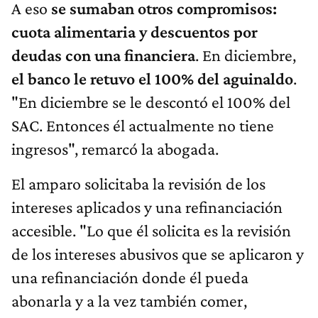
A eso
se sumaban otros compromisos:
cuota alimentaria y descuentos por
deudas con una financiera
. En diciembre,
el banco le retuvo el 100% del aguinaldo
.
"En diciembre se le descontó el 100% del
SAC. Entonces él actualmente no tiene
ingresos", remarcó la abogada.
El amparo solicitaba la revisión de los
intereses aplicados y una refinanciación
accesible. "Lo que él solicita es la revisión
de los intereses abusivos que se aplicaron y
una refinanciación donde él pueda
abonarla y a la vez también comer,