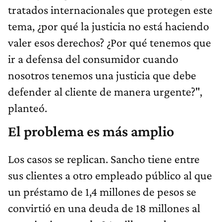
tratados internacionales que protegen este
tema, ¿por qué la justicia no está haciendo
valer esos derechos? ¿Por qué tenemos que
ir a defensa del consumidor cuando
nosotros tenemos una justicia que debe
defender al cliente de manera urgente?",
planteó.
El problema es más amplio
Los casos se replican. Sancho tiene entre
sus clientes a otro empleado público al que
un préstamo de 1,4 millones de pesos se
convirtió en una deuda de 18 millones al