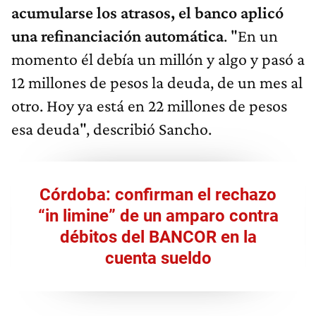
acumularse los atrasos, el banco aplicó
una refinanciación automática
. "En un
momento él debía un millón y algo y pasó a
12 millones de pesos la deuda, de un mes al
otro. Hoy ya está en 22 millones de pesos
esa deuda", describió Sancho.
Córdoba: confirman el rechazo
“in limine” de un amparo contra
débitos del BANCOR en la
cuenta sueldo