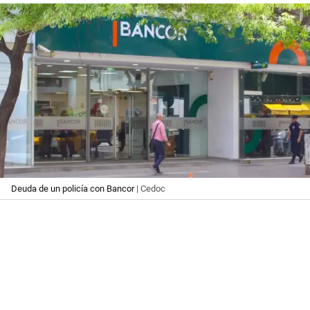
Deuda de un policía con Bancor
| Cedoc