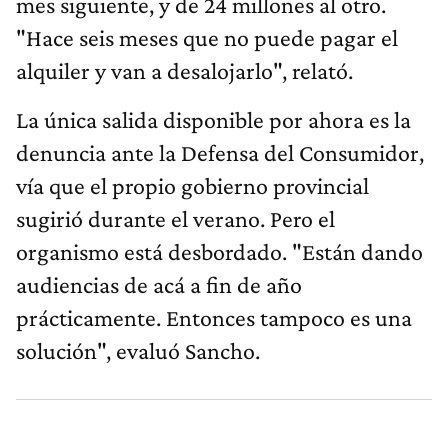
mes siguiente, y de 24 millones al otro.
"Hace seis meses que no puede pagar el
alquiler y van a desalojarlo", relató.
La única salida disponible por ahora es la
denuncia ante la Defensa del Consumidor,
vía que el propio gobierno provincial
sugirió durante el verano. Pero el
organismo está desbordado. "Están dando
audiencias de acá a fin de año
prácticamente. Entonces tampoco es una
solución", evaluó Sancho.