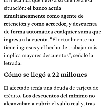
situación:
el banco actúa
simultáneamente como agente de
retención y como acreedor, y descuenta
de forma automática cualquier suma que
ingresa a la cuenta
. "Él actualmente no
tiene ingresos y el hecho de trabajar más
implica mayores descuentos", señaló la
letrada.
Cómo se llegó a 22 millones
El afectado tenía una deuda de tarjeta de
crédito
. Los descuentos del mínimo no
alcanzaban a cubrir el saldo real
y,
tras