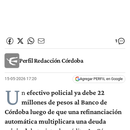
1
Perfil Redacción Córdoba
15-05-2026 17:20
Agregar PERFIL en Google
U
n
efectivo policial ya debe 22
millones de pesos al Banco de
Córdoba luego de que una refinanciación
automática multiplicara una deuda