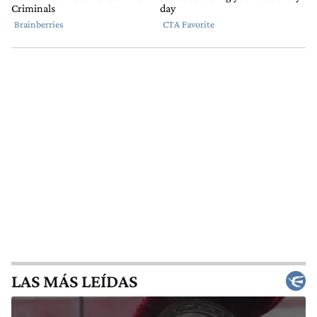
LAS MÁS LEÍDAS