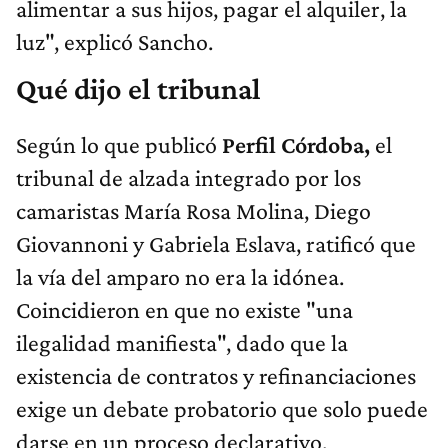
alimentar a sus hijos, pagar el alquiler, la
luz", explicó Sancho.
Qué dijo el tribunal
Según lo que publicó
Perfil Córdoba,
el
tribunal de alzada integrado por los
camaristas María Rosa Molina, Diego
Giovannoni y Gabriela Eslava, ratificó que
la vía del amparo no era la idónea.
Coincidieron en que no existe "una
ilegalidad manifiesta", dado que la
existencia de contratos y refinanciaciones
exige un debate probatorio que solo puede
darse en un proceso declarativo.