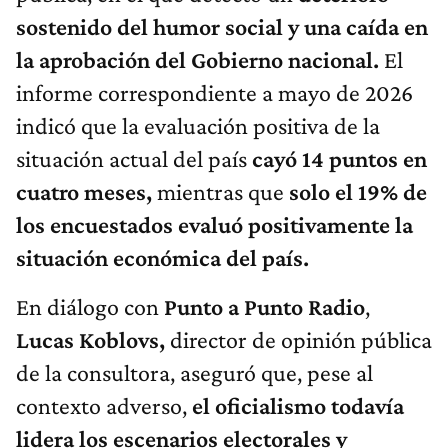
sostenido del humor social y una caída en
la aprobación del Gobierno nacional.
El
informe correspondiente a mayo de 2026
indicó que la evaluación positiva de la
situación actual del país
cayó 14 puntos en
cuatro meses,
mientras que
solo el 19% de
los encuestados evaluó positivamente la
situación económica del país.
En diálogo con
Punto a Punto Radio
,
Lucas Koblovs,
director de opinión pública
de la consultora, aseguró que, pese al
contexto adverso,
el oficialismo todavía
lidera los escenarios electorales y