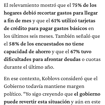
El relevamiento mostró que el
75% de los
hogares debió recortar gastos para llegar
a fin de mes
y que el
61% utilizó tarjetas
de crédito para pagar gastos básicos
en
los últimos seis meses. También señaló que
el
58% de los encuestados no tiene
capacidad de ahorro
y que el
67% tuvo
dificultades para afrontar deudas
o cuotas
durante el último año.
En ese contexto, Koblovs consideró que el
Gobierno todavía mantiene margen
político. “Yo sigo creyendo que
el gobierno
puede revertir esta situación
y aún en este