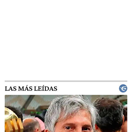
LAS MÁS LEÍDAS