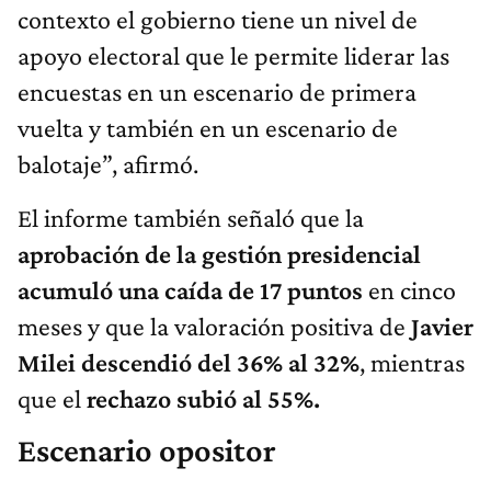
contexto el gobierno tiene un nivel de
apoyo electoral que le permite liderar las
encuestas en un escenario de primera
vuelta y también en un escenario de
balotaje”, afirmó.
El informe también señaló que la
aprobación de la gestión presidencial
acumuló una caída de 17 puntos
en cinco
meses y que la valoración positiva de
Javier
Milei descendió del 36% al 32%
, mientras
que el
rechazo subió al 55%.
Escenario opositor