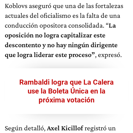
Koblovs aseguró que una de las fortalezas
actuales del oficialismo es la falta de una
conducción opositora consolidada. “
La
oposición no logra capitalizar este
descontento y no hay ningún dirigente
que logra liderar este proceso”
, expresó.
Rambaldi logra que La Calera
use la Boleta Única en la
próxima votación
Según detalló,
Axel Kicillof
registró un