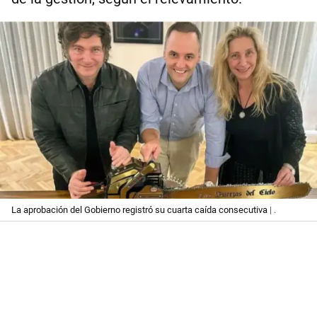
La aprobación del Gobierno registró su cuarta caída consecutiva
| .