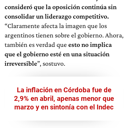
consideró que la oposición continúa sin
consolidar un liderazgo competitivo.
“Claramente afecta la imagen que los
argentinos tienen sobre el gobierno. Ahora,
también es verdad que
esto no implica
que el gobierno esté en una situación
irreversible
”, sostuvo.
La inflación en Córdoba fue de
2,9% en abril, apenas menor que
marzo y en sintonía con el Indec