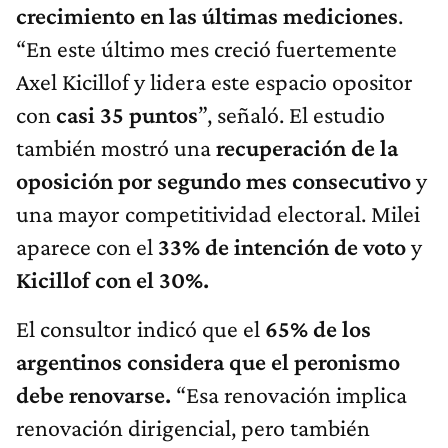
crecimiento en las últimas mediciones
.
“En este último mes creció fuertemente
Axel Kicillof y lidera este espacio opositor
con
casi 35 puntos
”, señaló. El estudio
también mostró una
recuperación de la
oposición por segundo mes consecutivo
y
una mayor competitividad electoral. Milei
aparece con el
33% de intención de voto
y
Kicillof con el 30%.
El consultor indicó que el
65% de los
argentinos considera que el peronismo
debe renovarse.
“Esa renovación implica
renovación dirigencial, pero también