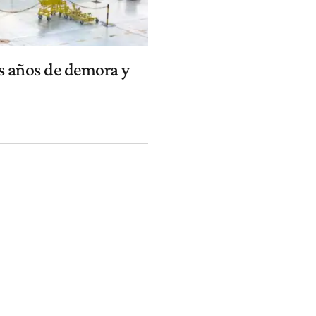
s años de demora y