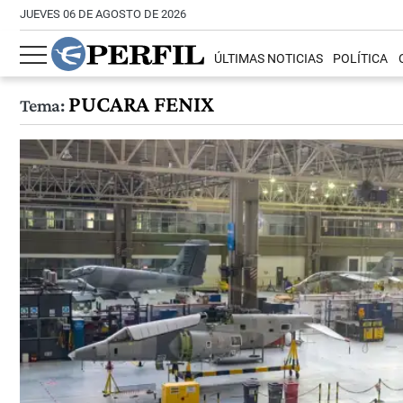
JUEVES 06 DE AGOSTO DE 2026
ÚLTIMAS NOTICIAS
POLÍTICA
PUCARA FENIX
Tema: