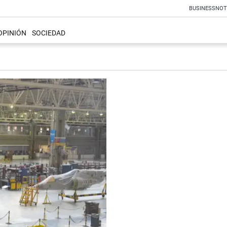
BUSINESS
NOT
OPINIÓN
SOCIEDAD