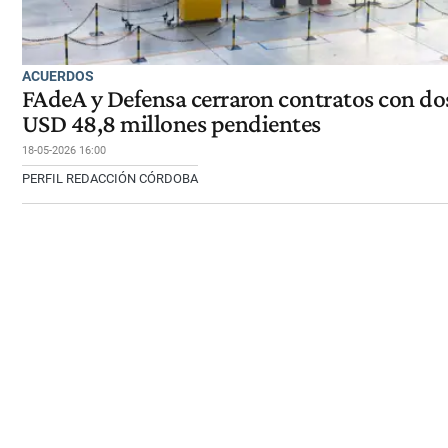
ACUERDOS
FAdeA y Defensa cerraron contratos con do
USD 48,8 millones pendientes
18-05-2026 16:00
PERFIL REDACCIÓN CÓRDOBA