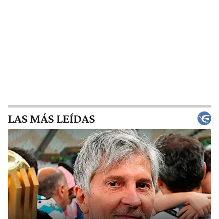
LAS MÁS LEÍDAS