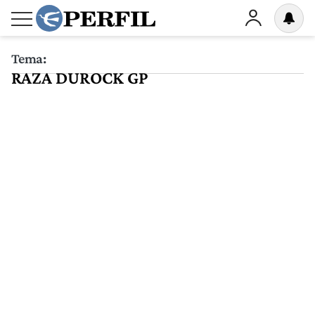
Tema:
RAZA DUROCK GP