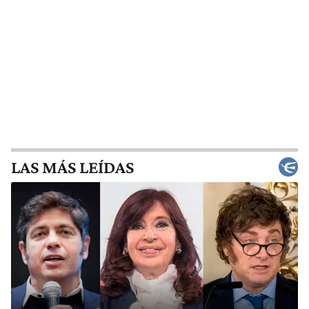
LAS MÁS LEÍDAS