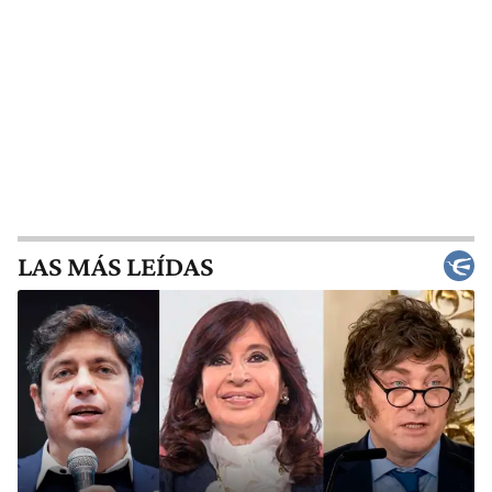
LAS MÁS LEÍDAS