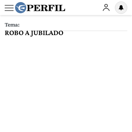
Tema:
ROBO A JUBILADO