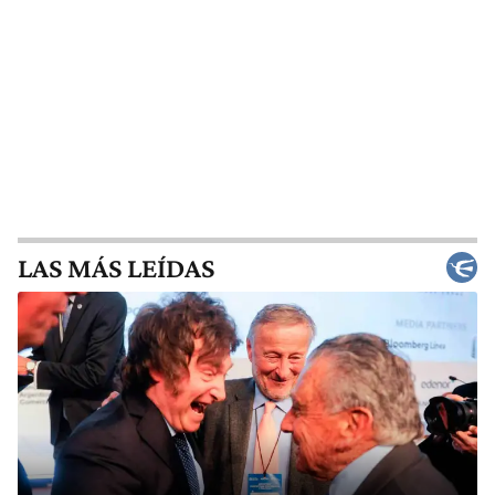
LAS MÁS LEÍDAS