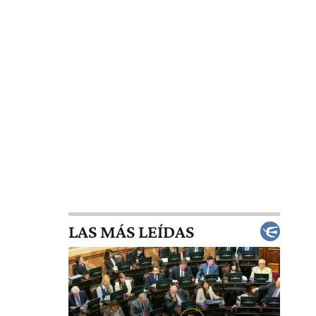
LAS MÁS LEÍDAS