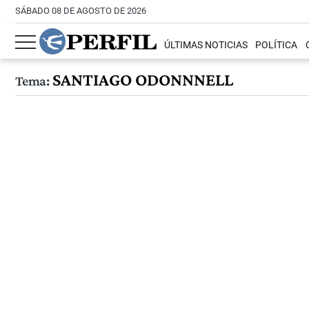
SÁBADO 08 DE AGOSTO DE 2026
ÚLTIMAS NOTICIAS
POLÍTICA
SANTIAGO ODONNNELL
Tema: