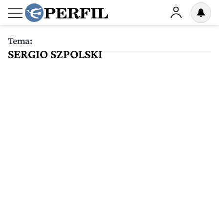
Tema:
SERGIO SZPOLSKI