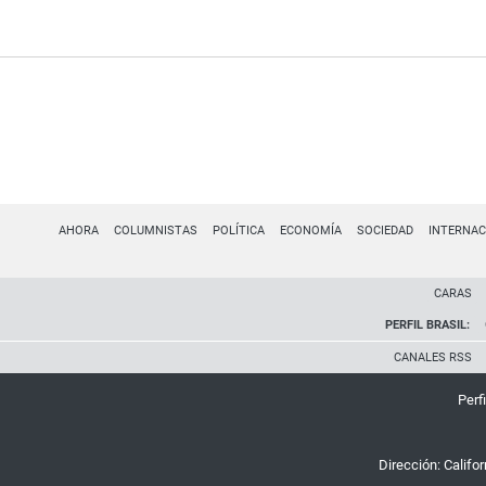
AHORA
COLUMNISTAS
POLÍTICA
ECONOMÍA
SOCIEDAD
INTERNAC
CARAS
PERFIL BRASIL:
CANALES RSS
Perfi
Dirección:
Califo