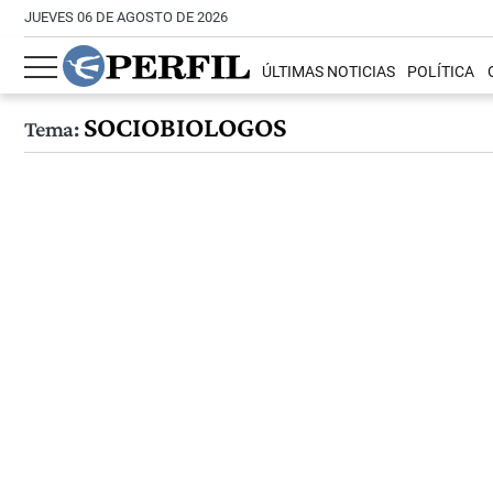
JUEVES 06 DE AGOSTO DE 2026
ÚLTIMAS NOTICIAS
POLÍTICA
SOCIOBIOLOGOS
Tema: