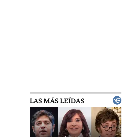
LAS MÁS LEÍDAS