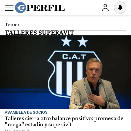
Tema:
TALLERES SUPERAVIT
ASAMBLEA DE SOCIOS
Talleres cierra otro balance positivo: promesa de
"mega" estadio y superávit