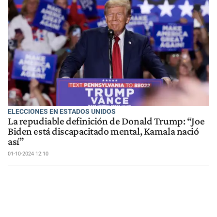
ELECCIONES EN ESTADOS UNIDOS
La repudiable definición de Donald Trump: “Joe
Biden está discapacitado mental, Kamala nació
así”
01-10-2024 12:10