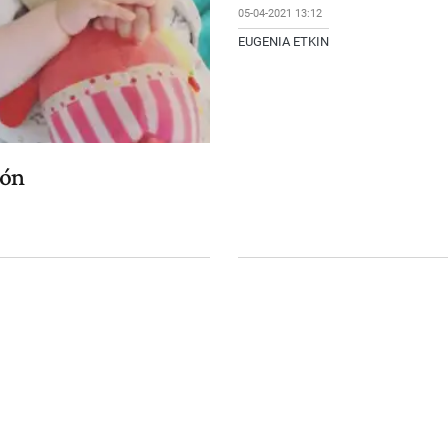
05-04-2021 13:12
EUGENIA ETKIN
ión