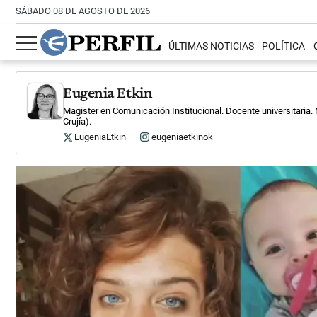
SÁBADO 08 DE AGOSTO DE 2026
ÚLTIMAS NOTICIAS
POLÍTICA
Eugenia Etkin
Magister en Comunicación Institucional. Docente universitaria.
Crujía).
EugeniaEtkin
eugeniaetkinok