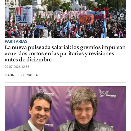
PARITARIAS
La nueva pulseada salarial: los gremios impulsan
acuerdos cortos en las paritarias y revisiones
antes de diciembre
29-07-2026 12:55
GABRIEL ZORRILLA