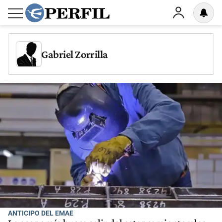
Gabriel Zorrilla
ANTICIPO DEL EMAE