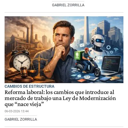
GABRIEL ZORRILLA
CAMBIOS DE ESTRUCTURA
Reforma laboral: los cambios que introduce al
mercado de trabajo una Ley de Modernización
que “nace vieja”
06-03-2026 13:44
GABRIEL ZORRILLA