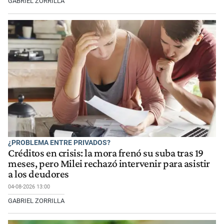
GABRIEL ZORRILLA
¿PROBLEMA ENTRE PRIVADOS?
Créditos en crisis: la mora frenó su suba tras 19
meses, pero Milei rechazó intervenir para asistir
a los deudores
04-08-2026 13:00
GABRIEL ZORRILLA