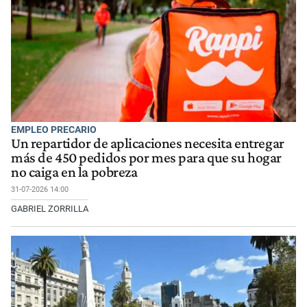
EMPLEO PRECARIO
Un repartidor de aplicaciones necesita entregar
más de 450 pedidos por mes para que su hogar
no caiga en la pobreza
31-07-2026 14:00
GABRIEL ZORRILLA