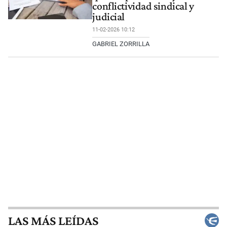
conflictividad sindical y
judicial
11-02-2026 10:12
GABRIEL ZORRILLA
LAS MÁS LEÍDAS