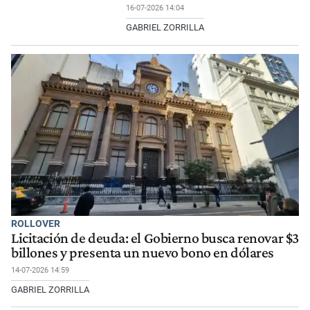
16-07-2026 14:04
GABRIEL ZORRILLA
ROLLOVER
Licitación de deuda: el Gobierno busca renovar $3
billones y presenta un nuevo bono en dólares
14-07-2026 14:59
GABRIEL ZORRILLA