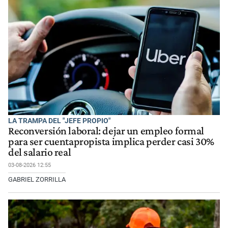
LA TRAMPA DEL "JEFE PROPIO"
Reconversión laboral: dejar un empleo formal
para ser cuentapropista implica perder casi 30%
del salario real
03-08-2026 12:55
GABRIEL ZORRILLA