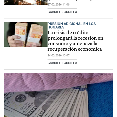
27-02-2026 11:06
GABRIEL ZORRILLA
PRESIÓN ADICIONAL EN LOS
HOGARES
La crisis de crédito
prolongará la recesión en
consumo y amenaza la
recuperación económica
24-02-2026 13:07
GABRIEL ZORRILLA