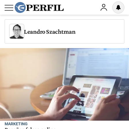
Leandro Szachtman
MARKETING