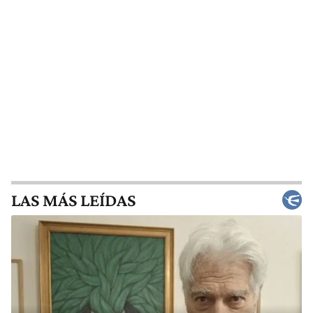
LAS MÁS LEÍDAS