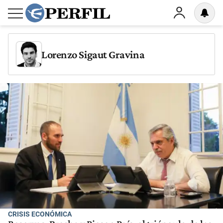
Lorenzo Sigaut Gravina
CRISIS ECONÓMICA