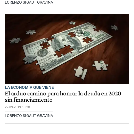
LORENZO SIGAUT GRAVINA
LA ECONOMÍA QUE VIENE
El arduo camino para honrar la deuda en 2020
sin financiamiento
27-09-2019 18:20
LORENZO SIGAUT GRAVINA