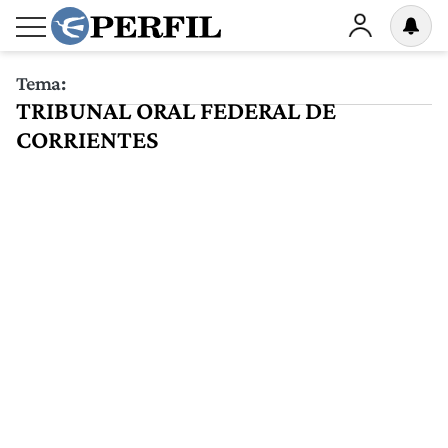
Tema:
TRIBUNAL ORAL FEDERAL DE
CORRIENTES