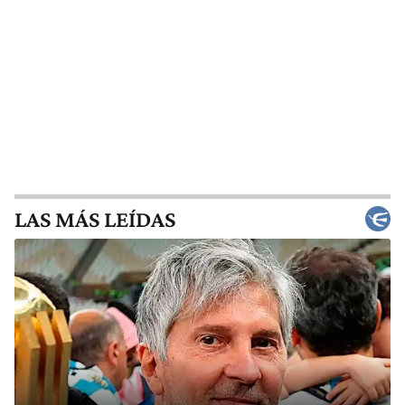
LAS MÁS LEÍDAS