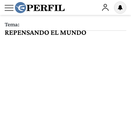
Tema:
REPENSANDO EL MUNDO