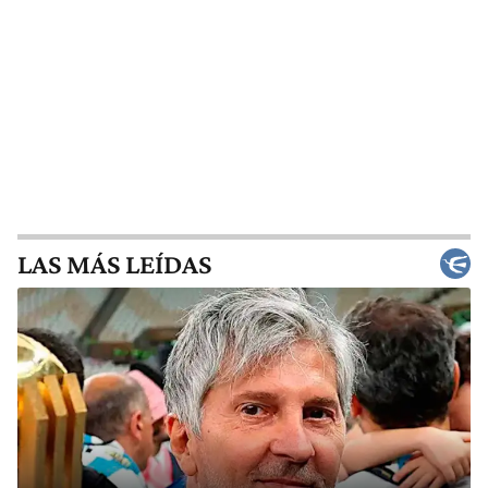
LAS MÁS LEÍDAS