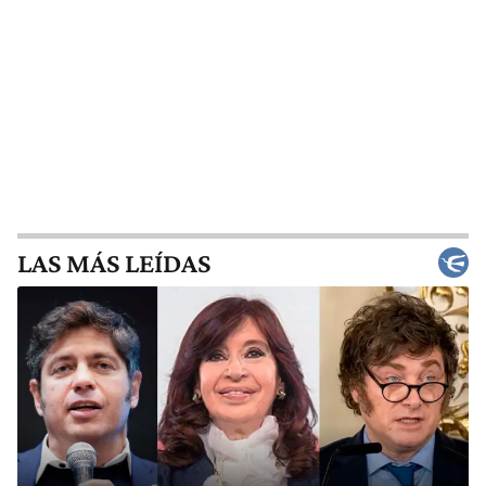
LAS MÁS LEÍDAS