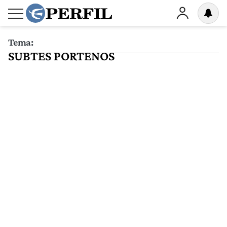
Tema:
SUBTES PORTENOS