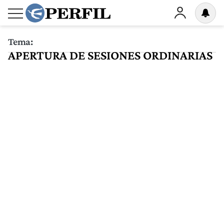
Tema:
APERTURA DE SESIONES ORDINARIAS