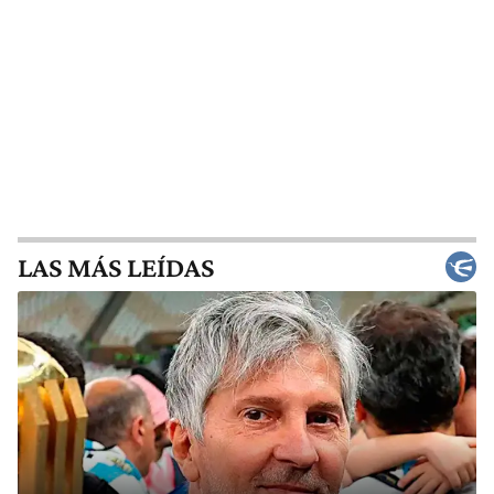
LAS MÁS LEÍDAS