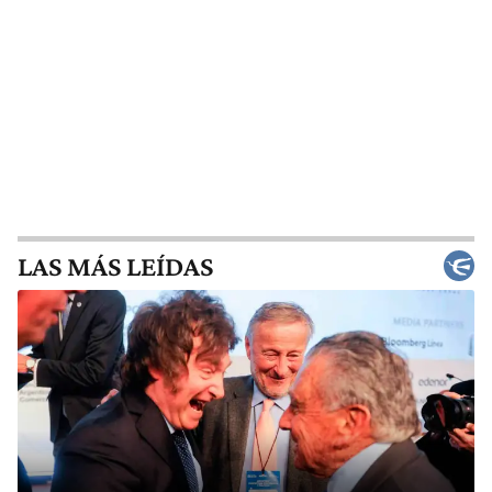
LAS MÁS LEÍDAS