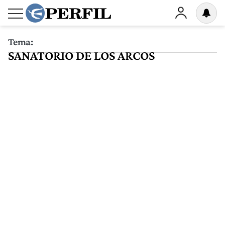
Tema:
SANATORIO DE LOS ARCOS